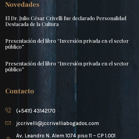
Novedades
El Dr. Julio César Crivelli fue declarado Personalidad
Destacada de la Cultura
Presentación del libro “Inversión privada en el sector
público”
Presentación del libro “Inversión privada en el sector
público”
Contacto
(+5411) 43142170
jccrivelli@jccrivelliabogados.com
Av. Leandro N. Alem 1074 piso 11 – CP 1.001