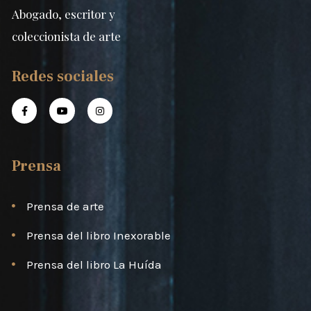
Abogado, escritor y
coleccionista de arte
Redes sociales
Prensa
Prensa de arte
Prensa del libro Inexorable
Prensa del libro La Huída