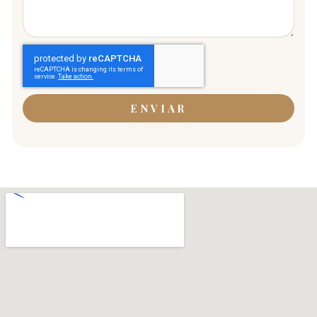
ENVIAR