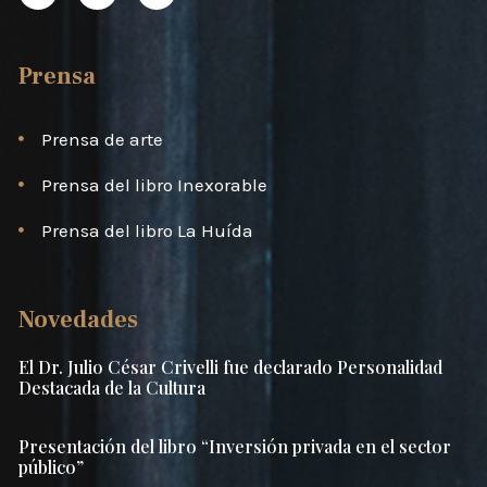
Prensa
Prensa de arte
Prensa del libro Inexorable
Prensa del libro La Huída
Novedades
El Dr. Julio César Crivelli fue declarado Personalidad
Destacada de la Cultura
Presentación del libro “Inversión privada en el sector
público”