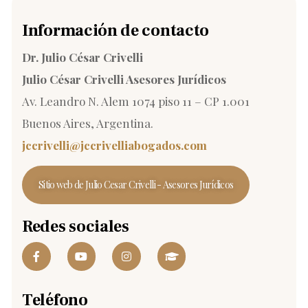
Información de contacto
Dr. Julio César Crivelli
Julio César Crivelli Asesores Jurídicos
Av. Leandro N. Alem 1074 piso 11 – CP 1.001
Buenos Aires, Argentina.
jccrivelli@jccrivelliabogados.
com
Sitio web de Julio Cesar Crivelli - Asesores Jurídicos
Redes sociales
Teléfono