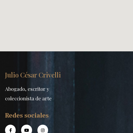
Julio César Crivelli
Abogado, escritor y
coleccionista de arte
Redes sociales