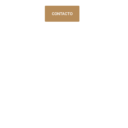
CONTACTO