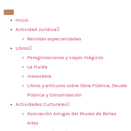
Inicio
Actividad Jurídica
Revistas especializadas
Libros
Peregrinaciones y viajes mágicos
La Huída
Inexorable
Libros y artículos sobre Obra Pública, Deuda
Pública y Consolidación
Actividades Culturales
Asociación Amigos del Museo de Bellas
Artes