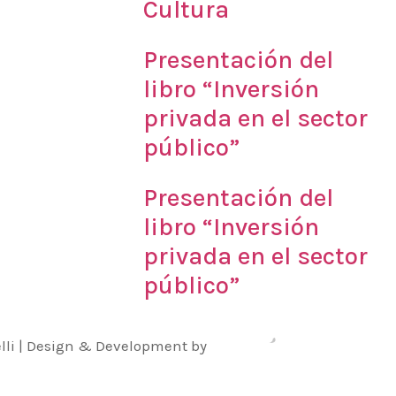
Cultura
Presentación del
libro “Inversión
privada en el sector
público”
Presentación del
libro “Inversión
privada en el sector
público”
ivelli | Design & Development by
Daptee