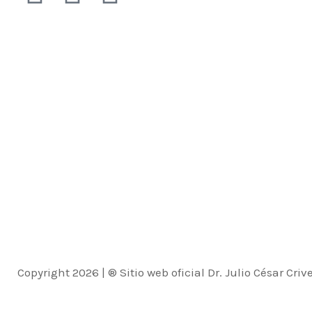
Copyright 2026 | ® Sitio web oficial Dr. Julio César Cr